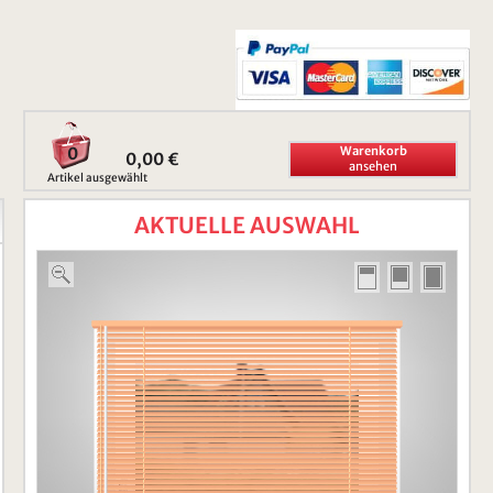
0
Warenkorb
0,00 €
ansehen
Artikel ausgewählt
AKTUELLE AUSWAHL